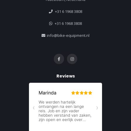
+31 6 1968 3808
+31 6 1968 3808
info@bike-equipment.nl
Reviews