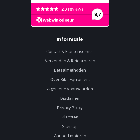
Informatie
Contact & Klantenservice
Verzenden & Retourneren
Betaalmethoden
Over Bike Equipment
Algemene voorwaarden
Disclaimer
Privacy Policy
Klachten
Sitemap
Aanbod motoren