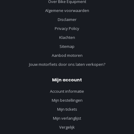
Over Bike Equipment
Algemene voorwaarden
Disclaimer
Privacy Policy
Klachten
Sitemap
Aanbod motoren
Jouw motorfiets door ons laten verkopen?
Mijn account
Account informatie
Mijn bestellingen
Mijn tickets
Mijn verlanglijst
Vergelijk