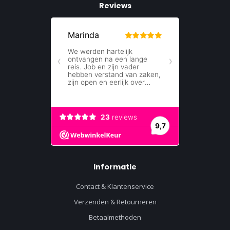
Reviews
Informatie
Contact & Klantenservice
Verzenden & Retourneren
Betaalmethoden