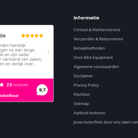
Informatie
Contact & Klantenservice
Verzenden & Retourneren
Betaalmethoden
Over Bike Equipment
Algemene voorwaarden
Disclaimer
Privacy Policy
Klachten
Sitemap
Aanbod motoren
Jouw motorfiets door ons laten v