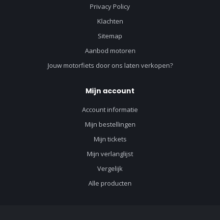
Privacy Policy
Klachten
Sitemap
Aanbod motoren
Jouw motorfiets door ons laten verkopen?
Mijn account
Account informatie
Mijn bestellingen
Mijn tickets
Mijn verlanglijst
Vergelijk
Alle producten