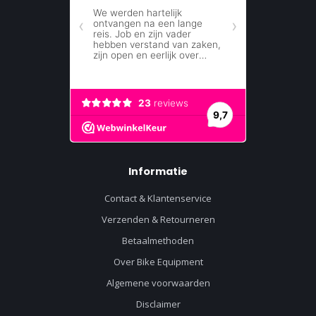
Informatie
Contact & Klantenservice
Verzenden & Retourneren
Betaalmethoden
Over Bike Equipment
Algemene voorwaarden
Disclaimer