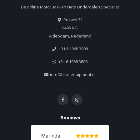
De online Motor, MX- en Fiets Onderdelen Specialist
Prikwei 32
8495 NG
Aldeboarn, Nederland
+31 6 1968 3808
+31 6 1968 3808
info@bike-equipment.nl
Reviews