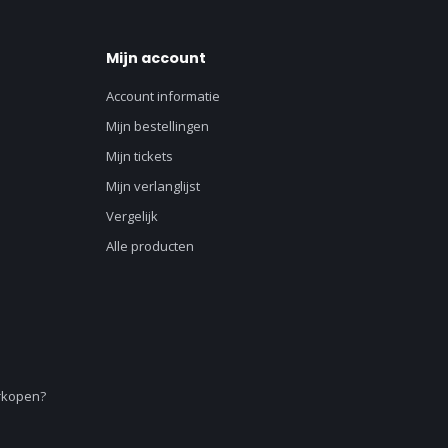
Mijn account
Account informatie
Mijn bestellingen
Mijn tickets
Mijn verlanglijst
Vergelijk
Alle producten
erkopen?