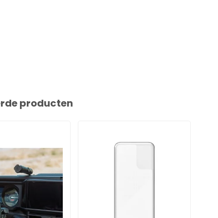
erde producten