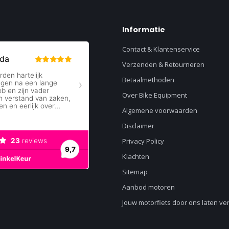
Informatie
Contact & Klantenservice
Verzenden & Retourneren
Betaalmethoden
Over Bike Equipment
Algemene voorwaarden
Disclaimer
Privacy Policy
Klachten
Sitemap
Aanbod motoren
Jouw motorfiets door ons laten v