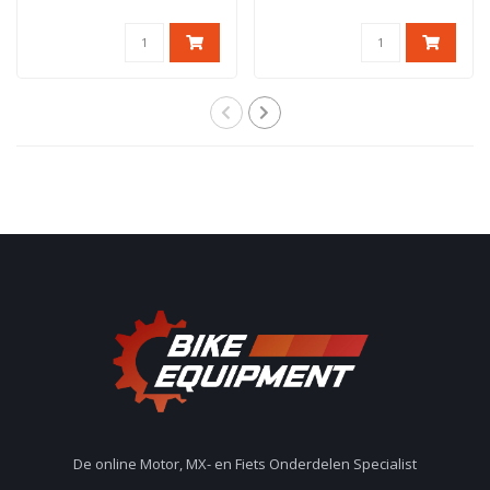
De online Motor, MX- en Fiets Onderdelen Specialist