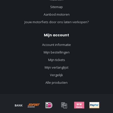
Sitemap
Aanbod motoren
Jouw motorfiets door ons laten verkopen?
Mijn account
Account informatie
Mijn bestellingen
Mijn tickets
Mijn verlanglijst
Vergelijk
Alle producten