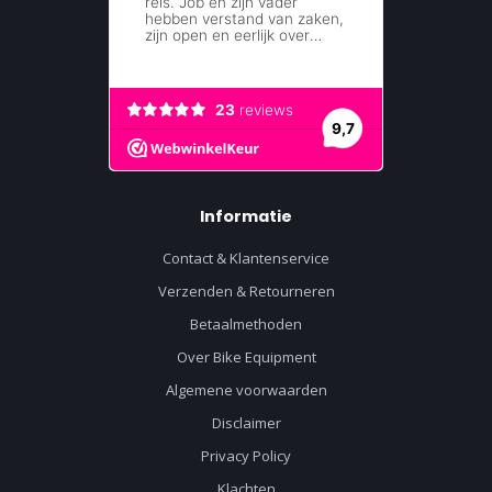
Informatie
Contact & Klantenservice
Verzenden & Retourneren
Betaalmethoden
Over Bike Equipment
Algemene voorwaarden
Disclaimer
Privacy Policy
Klachten