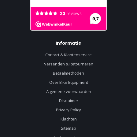
Informatie
Contact & Klantenservice
Verzenden & Retourneren
Betaalmethoden
Over Bike Equipment
Algemene voorwaarden
Disclaimer
Privacy Policy
Klachten
Sitemap