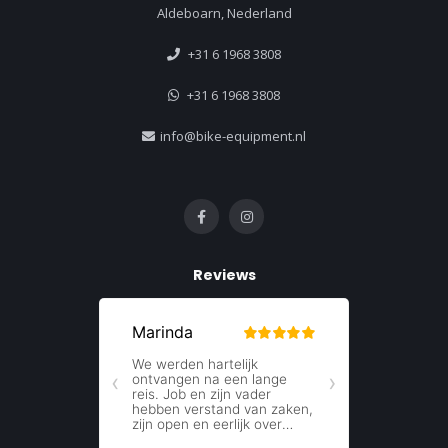
Aldeboarn, Nederland
+31 6 1968 3808
+31 6 1968 3808
info@bike-equipment.nl
Reviews