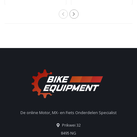
De online Motor, MX- en Fiets Onderdelen Specialist
Prikwei 32
8495 NG