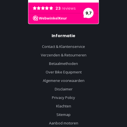
Informatie
Contact & Klantenservice
Verzenden & Retourneren
Betaalmethoden
Over Bike Equipment
Algemene voorwaarden
Disclaimer
Privacy Policy
Klachten
Sitemap
Aanbod motoren