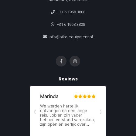
+31 6 1968 3808
+31 6 1968 3808
info@bike-equipment.nl
Reviews