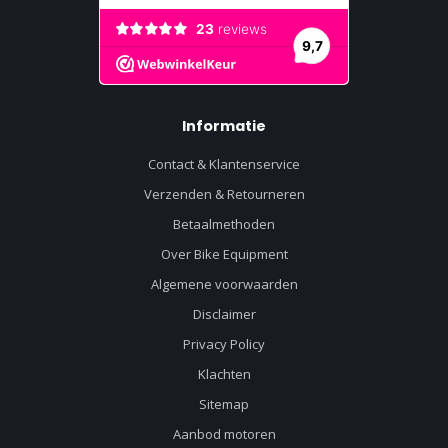
Informatie
Contact & Klantenservice
Verzenden & Retourneren
Betaalmethoden
Over Bike Equipment
Algemene voorwaarden
Disclaimer
Privacy Policy
Klachten
Sitemap
Aanbod motoren