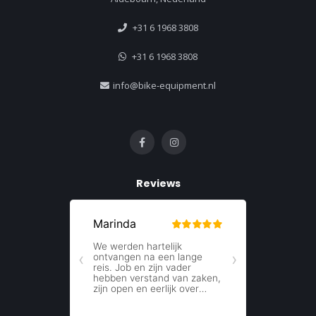
+31 6 1968 3808
+31 6 1968 3808
info@bike-equipment.nl
Reviews