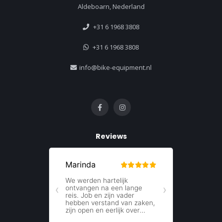
Aldeboarn, Nederland
+31 6 1968 3808
+31 6 1968 3808
info@bike-equipment.nl
Reviews