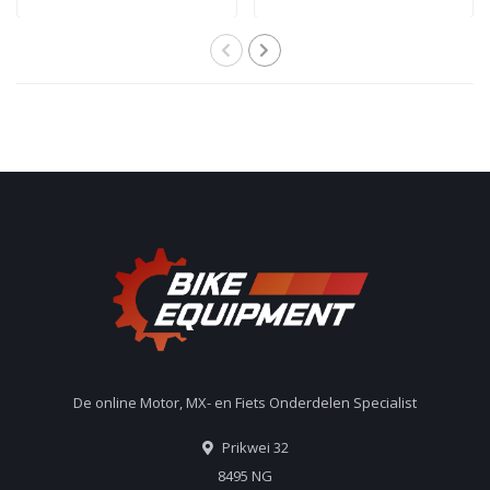
De online Motor, MX- en Fiets Onderdelen Specialist
Prikwei 32
8495 NG