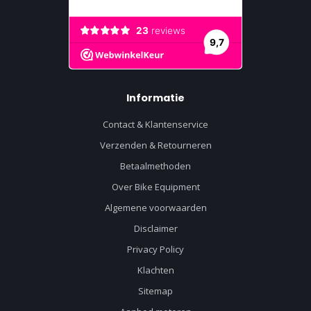
Informatie
Contact & Klantenservice
Verzenden & Retourneren
Betaalmethoden
Over Bike Equipment
Algemene voorwaarden
Disclaimer
Privacy Policy
Klachten
Sitemap