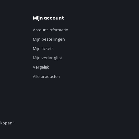
Mijn account
Account informatie
Mijn bestellingen
Mijn tickets
Mijn verlanglijst
Vergelijk
Alle producten
erkopen?