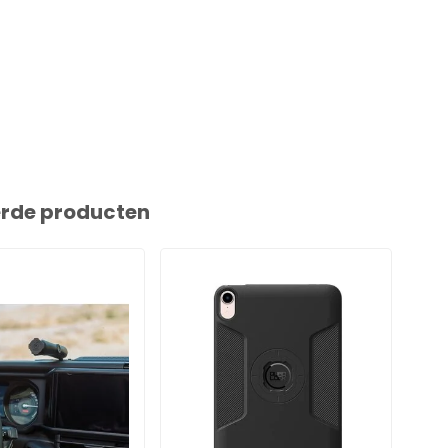
erde producten