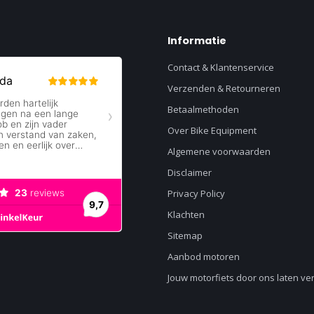
Informatie
Contact & Klantenservice
Verzenden & Retourneren
Betaalmethoden
Over Bike Equipment
Algemene voorwaarden
Disclaimer
Privacy Policy
Klachten
Sitemap
Aanbod motoren
Jouw motorfiets door ons laten v