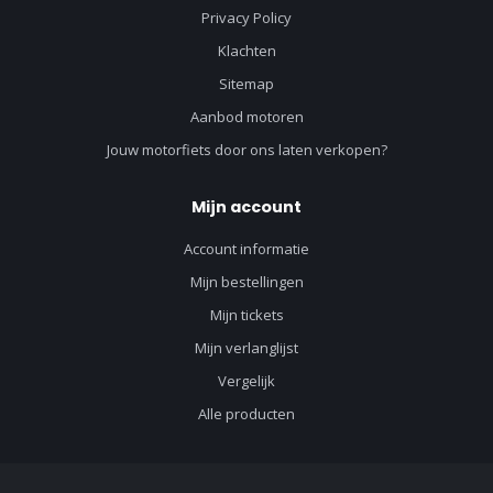
Privacy Policy
Klachten
Sitemap
Aanbod motoren
Jouw motorfiets door ons laten verkopen?
Mijn account
Account informatie
Mijn bestellingen
Mijn tickets
Mijn verlanglijst
Vergelijk
Alle producten