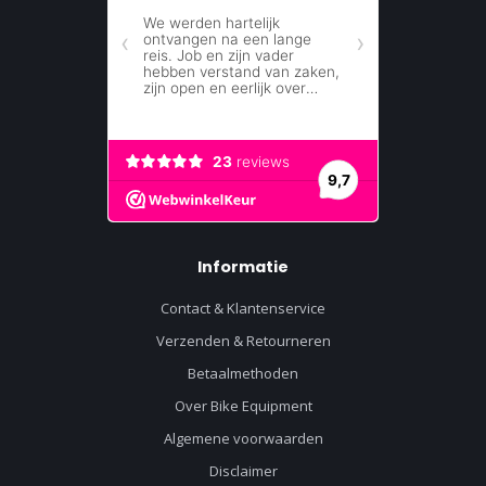
Informatie
Contact & Klantenservice
Verzenden & Retourneren
Betaalmethoden
Over Bike Equipment
Algemene voorwaarden
Disclaimer