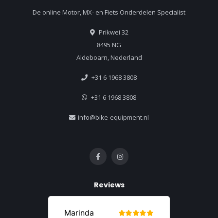
De online Motor, MX- en Fiets Onderdelen Specialist
Prikwei 32
8495 NG
Aldeboarn, Nederland
+31 6 1968 3808
+31 6 1968 3808
info@bike-equipment.nl
Reviews