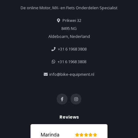
De online Motor, MX- en Fiets Onderdelen Specialist
Prikwei 32
8495 NG
Aldeboarn, Nederland
+31 6 1968 3808
+31 6 1968 3808
info@bike-equipment.nl
Reviews