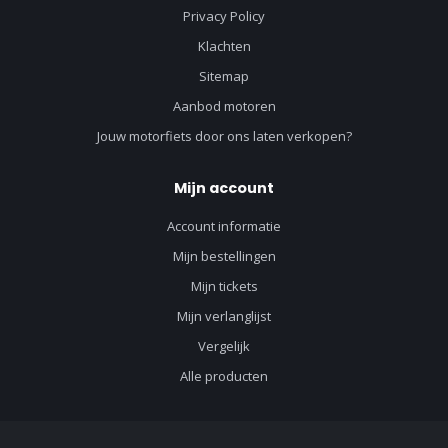
Privacy Policy
Klachten
Sitemap
Aanbod motoren
Jouw motorfiets door ons laten verkopen?
Mijn account
Account informatie
Mijn bestellingen
Mijn tickets
Mijn verlanglijst
Vergelijk
Alle producten