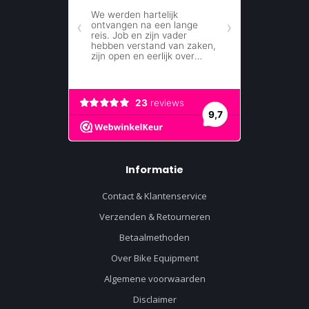
Informatie
Contact & Klantenservice
Verzenden & Retourneren
Betaalmethoden
Over Bike Equipment
Algemene voorwaarden
Disclaimer