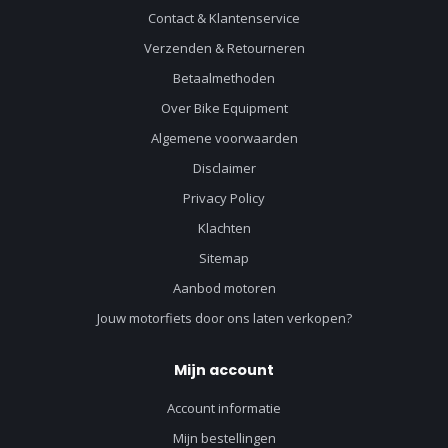
Contact & Klantenservice
Verzenden & Retourneren
Betaalmethoden
Over Bike Equipment
Algemene voorwaarden
Disclaimer
Privacy Policy
Klachten
Sitemap
Aanbod motoren
Jouw motorfiets door ons laten verkopen?
Mijn account
Account informatie
Mijn bestellingen