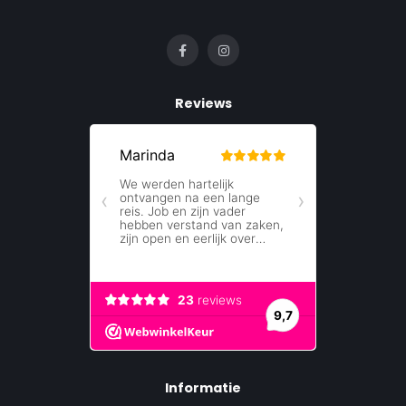
Reviews
Informatie