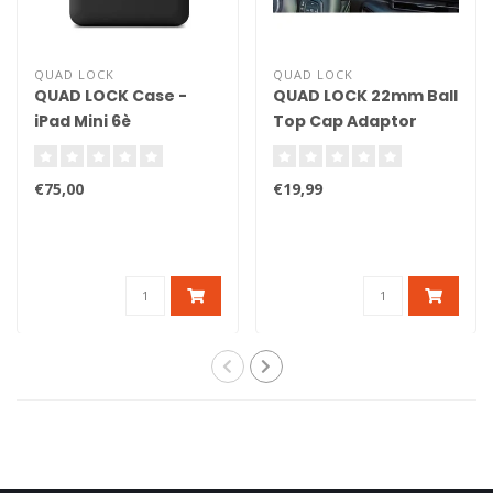
QUAD LOCK
QUAD LOCK
QUAD LOCK Case -
QUAD LOCK 22mm Ball
iPad Mini 6è
Top Cap Adaptor
génération
€75,00
€19,99