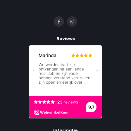
Reviews
Informatie