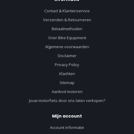
Contact & Klantenservice
Verzenden & Retourneren
Betaalmethoden
Over Bike Equipment
Algemene voorwaarden
Disclaimer
Privacy Policy
Klachten
Sitemap
Aanbod motoren
Jouw motorfiets door ons laten verkopen?
Mijn account
Account informatie