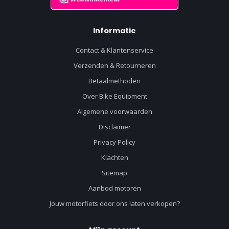
Informatie
Contact & Klantenservice
Verzenden & Retourneren
Betaalmethoden
Over Bike Equipment
Algemene voorwaarden
Disclaimer
Privacy Policy
Klachten
Sitemap
Aanbod motoren
Jouw motorfiets door ons laten verkopen?