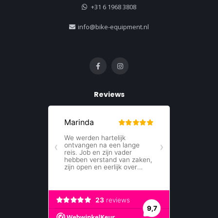
+31 6 1968 3808
info@bike-equipment.nl
Reviews