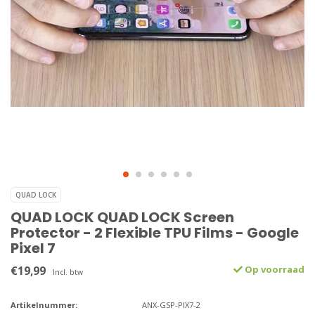
QUAD LOCK
QUAD LOCK QUAD LOCK Screen
Protector - 2 Flexible TPU Films - Google
Pixel 7
€19,99
Op voorraad
Incl. btw
Artikelnummer:
ANX-GSP-PIX7-2