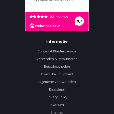
Informatie
Contact & Klantenservice
Verzenden & Retourneren
Betaalmethoden
Over Bike Equipment
Algemene voorwaarden
Disclaimer
Privacy Policy
Klachten
Sitemap