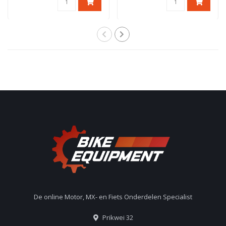
De online Motor, MX- en Fiets Onderdelen Specialist
Prikwei 32