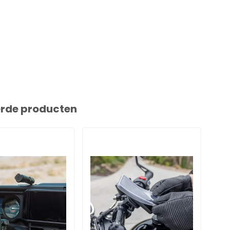
erde producten