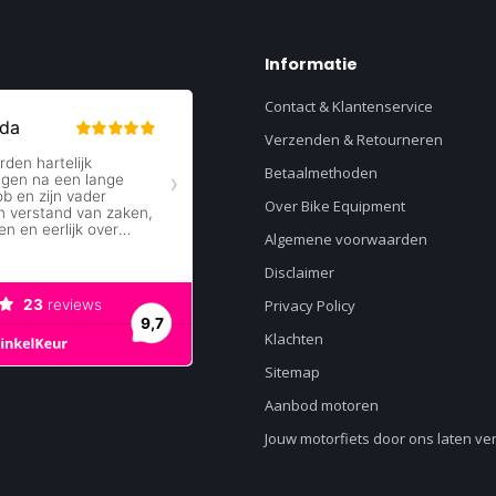
Informatie
Contact & Klantenservice
Verzenden & Retourneren
Betaalmethoden
Over Bike Equipment
Algemene voorwaarden
Disclaimer
Privacy Policy
Klachten
Sitemap
Aanbod motoren
Jouw motorfiets door ons laten v