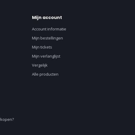
Mijn account
Account informatie
Mijn bestellingen
Mijn tickets
Mijn verlanglijst
Vergelijk
Alle producten
erkopen?