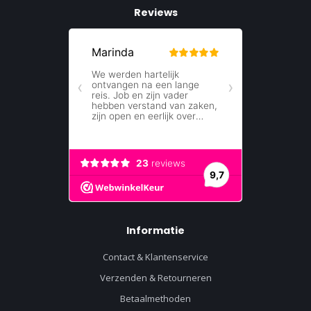
Reviews
Informatie
Contact & Klantenservice
Verzenden & Retourneren
Betaalmethoden