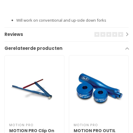
Will work on conventional and up-side down forks
Reviews
Gerelateerde producten
MOTION PRO
MOTION PRO
MOTION PRO Clip On
MOTION PRO OUTIL