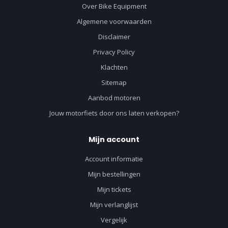
Over Bike Equipment
Algemene voorwaarden
Disclaimer
Privacy Policy
Klachten
Sitemap
Aanbod motoren
Jouw motorfiets door ons laten verkopen?
Mijn account
Account informatie
Mijn bestellingen
Mijn tickets
Mijn verlanglijst
Vergelijk