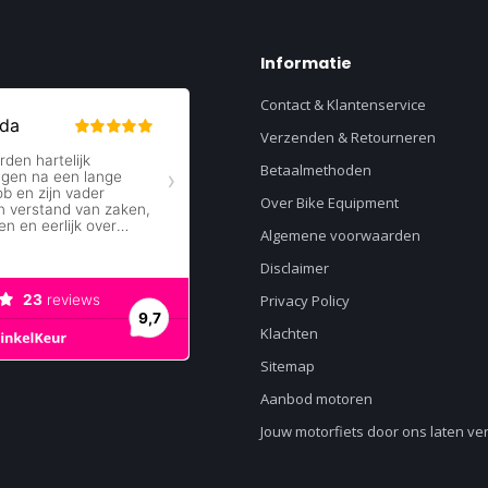
Informatie
Contact & Klantenservice
Verzenden & Retourneren
Betaalmethoden
Over Bike Equipment
Algemene voorwaarden
Disclaimer
Privacy Policy
Klachten
Sitemap
Aanbod motoren
Jouw motorfiets door ons laten v