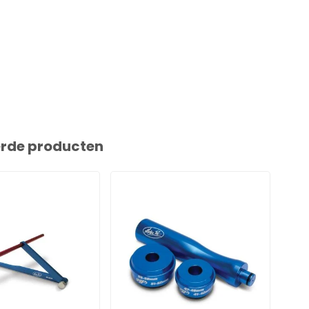
erde producten