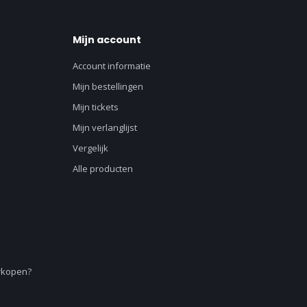
Mijn account
Account informatie
Mijn bestellingen
Mijn tickets
Mijn verlanglijst
Vergelijk
Alle producten
erkopen?