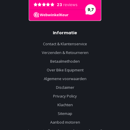
Informatie
Contact & Klantenservice
Verzenden & Retourneren
Betaalmethoden
Over Bike Equipment
Algemene voorwaarden
Disclaimer
Privacy Policy
Klachten
Sitemap
Aanbod motoren