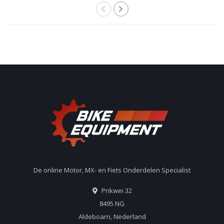
De online Motor, MX- en Fiets Onderdelen Specialist
Prikwei 32
8495 NG
Aldeboarn, Nederland