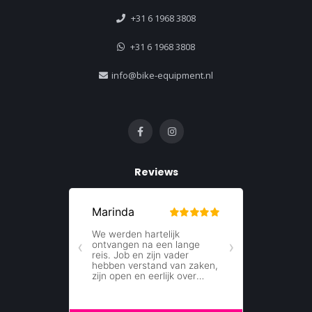
+31 6 1968 3808
+31 6 1968 3808
info@bike-equipment.nl
Reviews