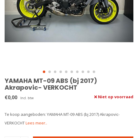
YAMAHA MT-09 ABS (bj 2017)
Akrapovic- VERKOCHT
€0,00
Niet op voorraad
Incl. btw
Te koop aangeboden: YAMAHA MT-09 ABS (bj 2017) Akrapovic-
VERKOCHT
Lees meer..