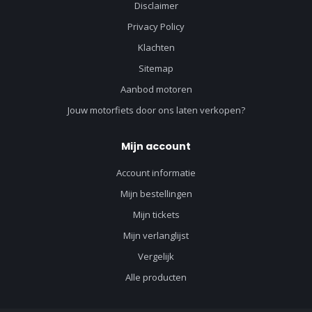
Disclaimer
Privacy Policy
Klachten
Sitemap
Aanbod motoren
Jouw motorfiets door ons laten verkopen?
Mijn account
Account informatie
Mijn bestellingen
Mijn tickets
Mijn verlanglijst
Vergelijk
Alle producten