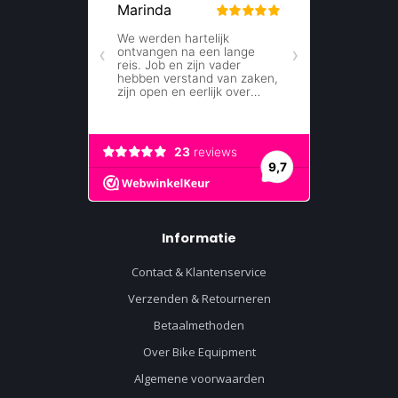
Informatie
Contact & Klantenservice
Verzenden & Retourneren
Betaalmethoden
Over Bike Equipment
Algemene voorwaarden