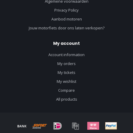
Algemene voorwaarden
Privacy Policy
Aanbod motoren
Jouw motorfiets door ons laten verkopen?
My account
Account information
My orders
My tickets
My wishlist
Compare
All products