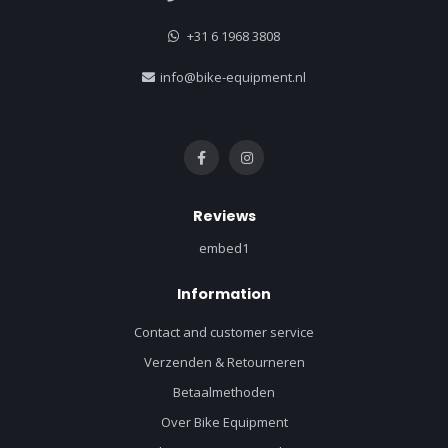
+31 6 1968 3808
info@bike-equipment.nl
Reviews
embed1
Information
Contact and customer service
Verzenden & Retourneren
Betaalmethoden
Over Bike Equipment