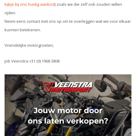
kijkje bij ons huidig aanbod
) zoals we die zelf ook zouden willen
rijden.
Neem eens contact met ons op om te overleggen wat we voor elkaar
kunnen betekenen.
Vriendelijke motorgroeten,
Job Veenstra +31 (0) 1968 3808