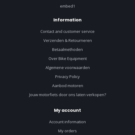
embed1
Information
Contact and customer service
Verzenden & Retourneren
Betaalmethoden
Over Bike Equipment
Algemene voorwaarden
Privacy Policy
Aanbod motoren
Jouw motorfiets door ons laten verkopen?
My account
Account information
My orders