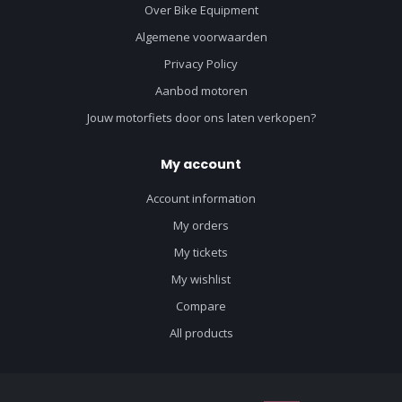
Over Bike Equipment
Algemene voorwaarden
Privacy Policy
Aanbod motoren
Jouw motorfiets door ons laten verkopen?
My account
Account information
My orders
My tickets
My wishlist
Compare
All products