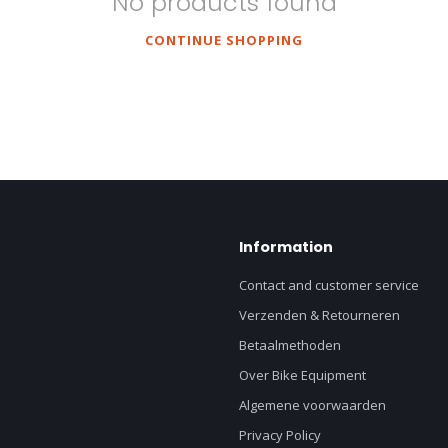
No products found
CONTINUE SHOPPING
Information
Contact and customer service
Verzenden & Retourneren
Betaalmethoden
Over Bike Equipment
Algemene voorwaarden
Privacy Policy