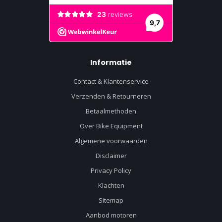
Informatie
Contact & Klantenservice
Verzenden & Retourneren
Betaalmethoden
Over Bike Equipment
Algemene voorwaarden
Disclaimer
Privacy Policy
Klachten
Sitemap
Aanbod motoren