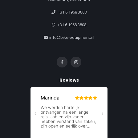
+31 6 1968 3808
+31 6 1968 3808
info@bike-equipment.nl
Reviews