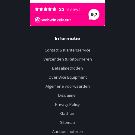
Informatie
Contact & Klantenservice
Verzenden & Retourneren
Betaalmethoden
Over Bike Equipment
Algemene voorwaarden
Disclaimer
Privacy Policy
Klachten
Sitemap
Aanbod motoren