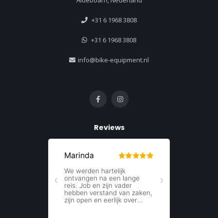
+31 6 1968 3808
+31 6 1968 3808
info@bike-equipment.nl
Reviews