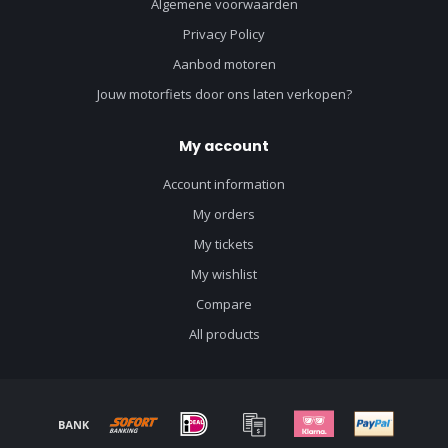
Algemene voorwaarden
Privacy Policy
Aanbod motoren
Jouw motorfiets door ons laten verkopen?
My account
Account information
My orders
My tickets
My wishlist
Compare
All products