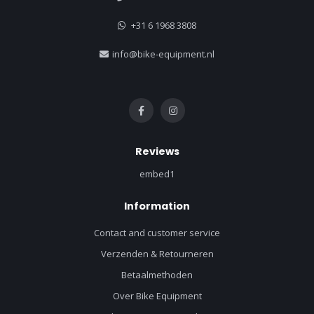
+31 6 1968 3808
info@bike-equipment.nl
Reviews
embed1
Information
Contact and customer service
Verzenden & Retourneren
Betaalmethoden
Over Bike Equipment