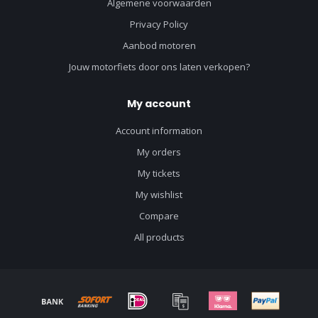
Algemene voorwaarden
Privacy Policy
Aanbod motoren
Jouw motorfiets door ons laten verkopen?
My account
Account information
My orders
My tickets
My wishlist
Compare
All products