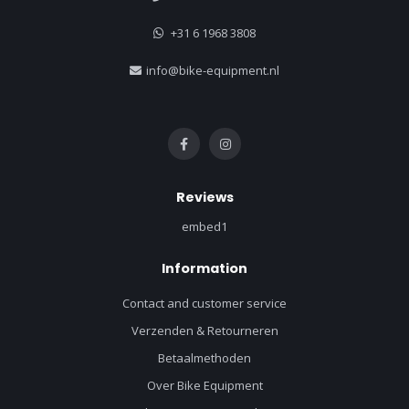
+31 6 1968 3808
info@bike-equipment.nl
Reviews
embed1
Information
Contact and customer service
Verzenden & Retourneren
Betaalmethoden
Over Bike Equipment