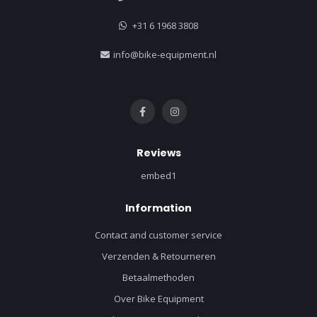
+31 6 1968 3808
info@bike-equipment.nl
Reviews
embed1
Information
Contact and customer service
Verzenden & Retourneren
Betaalmethoden
Over Bike Equipment