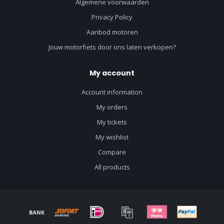
Algemene voorwaarden
Privacy Policy
Aanbod motoren
Jouw motorfiets door ons laten verkopen?
My account
Account information
My orders
My tickets
My wishlist
Compare
All products