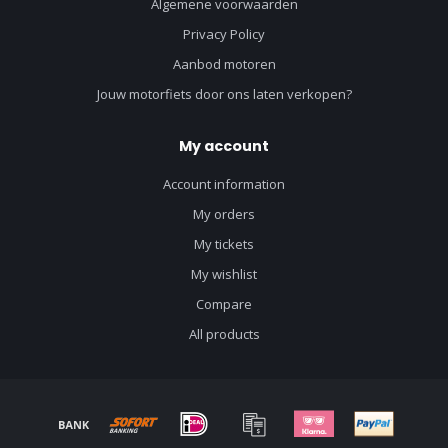
Algemene voorwaarden
Privacy Policy
Aanbod motoren
Jouw motorfiets door ons laten verkopen?
My account
Account information
My orders
My tickets
My wishlist
Compare
All products