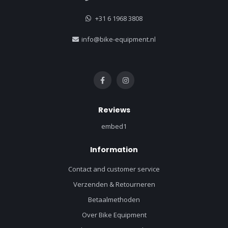
+31 6 1968 3808
info@bike-equipment.nl
Reviews
embed1
Information
Contact and customer service
Verzenden & Retourneren
Betaalmethoden
Over Bike Equipment