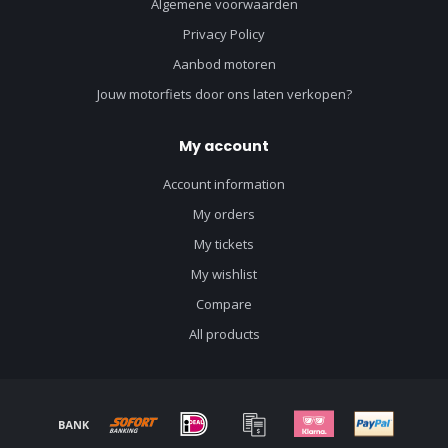
Algemene voorwaarden
Privacy Policy
Aanbod motoren
Jouw motorfiets door ons laten verkopen?
My account
Account information
My orders
My tickets
My wishlist
Compare
All products