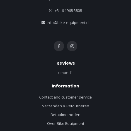
+31 6 1968 3808
info@bike-equipment.nl
Reviews
embed1
Information
Contact and customer service
Verzenden & Retourneren
Betaalmethoden
Over Bike Equipment