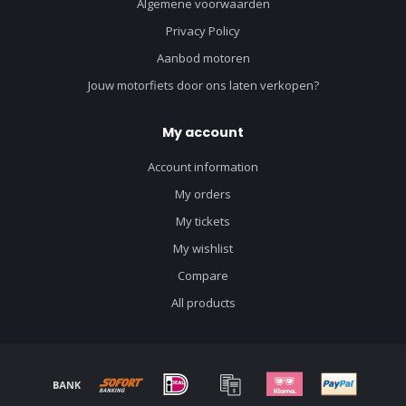
Algemene voorwaarden
Privacy Policy
Aanbod motoren
Jouw motorfiets door ons laten verkopen?
My account
Account information
My orders
My tickets
My wishlist
Compare
All products