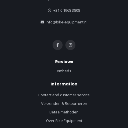
+31 6 1968 3808
info@bike-equipment.nl
Reviews
embed1
Information
Contact and customer service
Verzenden & Retourneren
Betaalmethoden
Over Bike Equipment