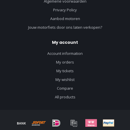
Algemene voorwaarden
Privacy Policy
Aanbod motoren
Jouw motorfiets door ons laten verkopen?
My account
Account information
My orders
My tickets
My wishlist
Compare
All products