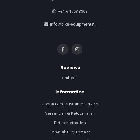
+31 6 1968 3808
info@bike-equipment.nl
Reviews
embed1
Information
Contact and customer service
Verzenden & Retourneren
Betaalmethoden
Over Bike Equipment