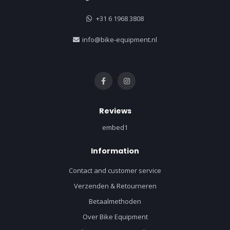
+31 6 1968 3808
info@bike-equipment.nl
Reviews
embed1
Information
Contact and customer service
Verzenden & Retourneren
Betaalmethoden
Over Bike Equipment