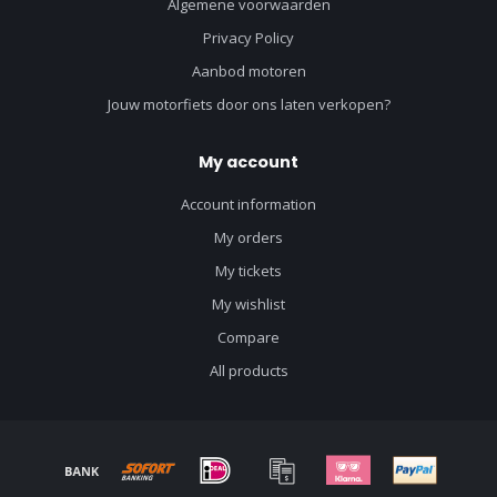
Algemene voorwaarden
Privacy Policy
Aanbod motoren
Jouw motorfiets door ons laten verkopen?
My account
Account information
My orders
My tickets
My wishlist
Compare
All products