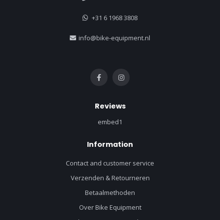
+31 6 1968 3808
info@bike-equipment.nl
Reviews
embed1
Information
Contact and customer service
Verzenden & Retourneren
Betaalmethoden
Over Bike Equipment