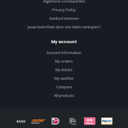
Algemene voorwaarden
Privacy Policy
Aanbod motoren
Jouw motorfiets door ons laten verkopen?
My account
Account information
My orders
My tickets
My wishlist
Compare
All products