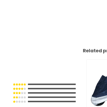
Related p