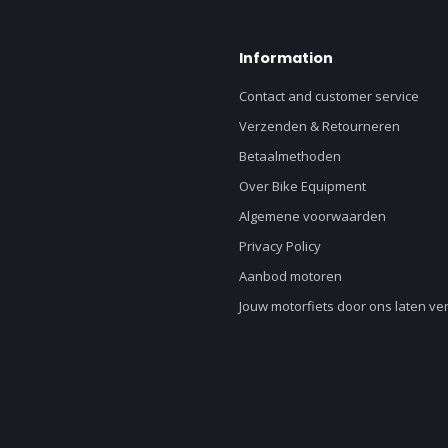
Information
Contact and customer service
Verzenden & Retourneren
Betaalmethoden
Over Bike Equipment
Algemene voorwaarden
Privacy Policy
Aanbod motoren
Jouw motorfiets door ons laten v