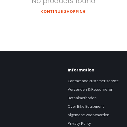
No products found
CONTINUE SHOPPING
Information
Contact and customer service
Verzenden & Retourneren
Betaalmethoden
Over Bike Equipment
Algemene voorwaarden
Privacy Policy