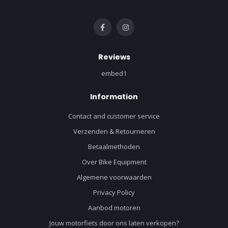
Reviews
embed1
Information
Contact and customer service
Verzenden & Retourneren
Betaalmethoden
Over Bike Equipment
Algemene voorwaarden
Privacy Policy
Aanbod motoren
Jouw motorfiets door ons laten verkopen?