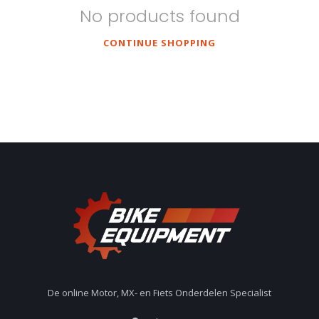
No products found
CONTINUE SHOPPING
De online Motor, MX- en Fiets Onderdelen Specialist