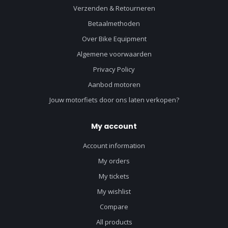
Verzenden & Retourneren
Betaalmethoden
Over Bike Equipment
Algemene voorwaarden
Privacy Policy
Aanbod motoren
Jouw motorfiets door ons laten verkopen?
My account
Account information
My orders
My tickets
My wishlist
Compare
All products