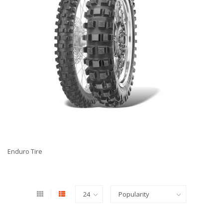
Enduro Tire