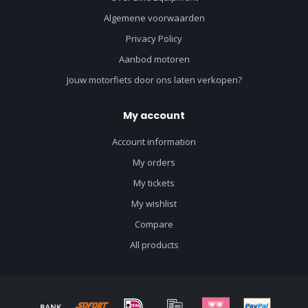
Algemene voorwaarden
Privacy Policy
Aanbod motoren
Jouw motorfiets door ons laten verkopen?
My account
Account information
My orders
My tickets
My wishlist
Compare
All products